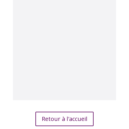
Retour à l'accueil