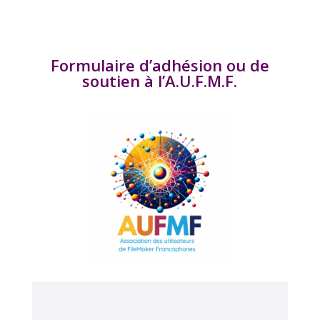
Formulaire d’adhésion ou de
soutien à l’A.U.F.M.F.